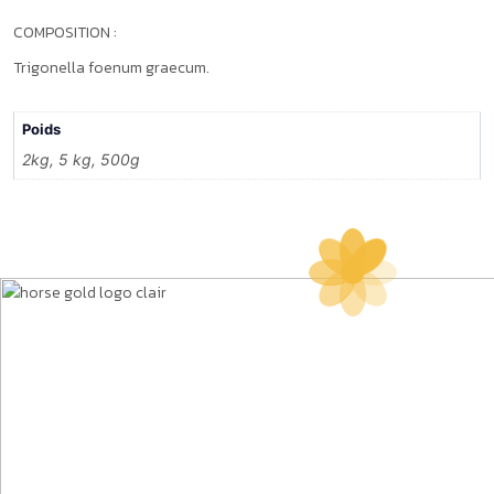
COMPOSITION :
Trigonella foenum graecum.
Poids
2kg, 5 kg, 500g