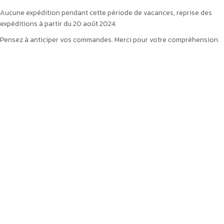
Aucune expédition pendant cette période de vacances, reprise des
expéditions à partir du 20 août 2024.
Pensez à anticiper vos commandes. Merci pour votre compréhension.