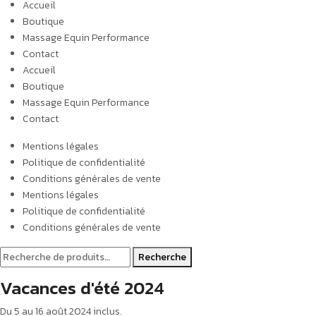
Accueil
Boutique
Massage Equin Performance
Contact
Accueil
Boutique
Massage Equin Performance
Contact
Mentions légales
Politique de confidentialité
Conditions générales de vente
Mentions légales
Politique de confidentialité
Conditions générales de vente
Recherche
Vacances d'été 2024
Du 5 au 16 août 2024 inclus.