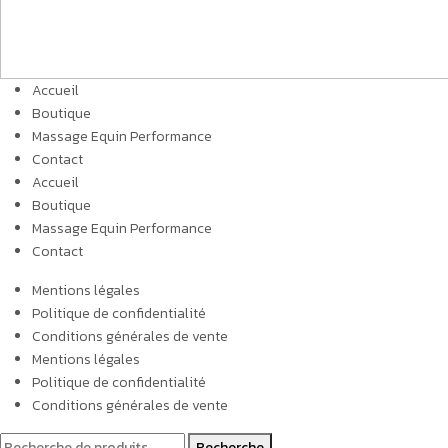
Accueil
Boutique
Massage Equin Performance
Contact
Accueil
Boutique
Massage Equin Performance
Contact
Mentions légales
Politique de confidentialité
Conditions générales de vente
Mentions légales
Politique de confidentialité
Conditions générales de vente
Recherche