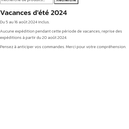
Vacances d'été 2024
Du 5 au 16 août 2024 inclus.
Aucune expédition pendant cette période de vacances, reprise des
expéditions à partir du 20 août 2024.
Pensez à anticiper vos commandes. Merci pour votre compréhension.