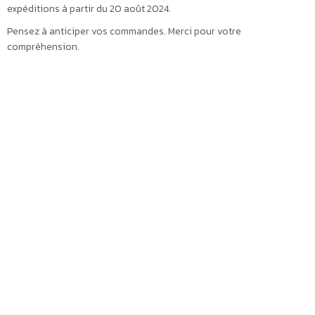
expéditions à partir du 20 août 2024.
Pensez à anticiper vos commandes. Merci pour votre
compréhension.