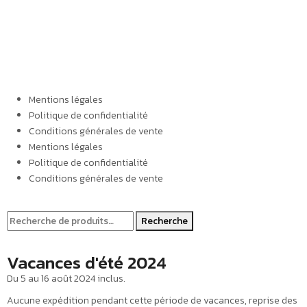
Mentions légales
Politique de confidentialité
Conditions générales de vente
Mentions légales
Politique de confidentialité
Conditions générales de vente
Recherche
Vacances d'été 2024
Du 5 au 16 août 2024 inclus.
Aucune expédition pendant cette période de vacances, reprise des