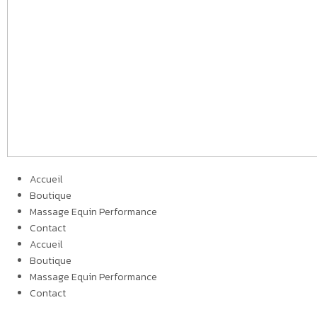
Accueil
Boutique
Massage Equin Performance
Contact
Accueil
Boutique
Massage Equin Performance
Contact