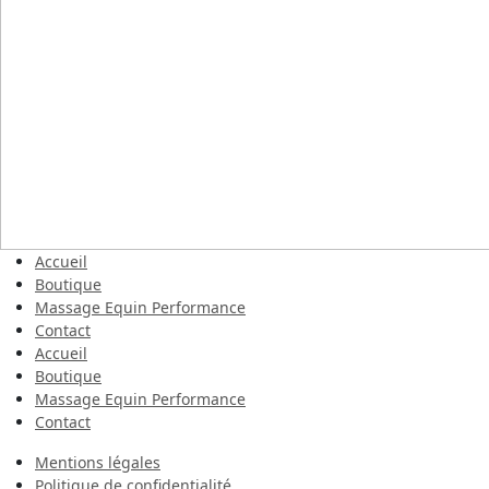
Accueil
Boutique
Massage Equin Performance
Contact
Accueil
Boutique
Massage Equin Performance
Contact
Mentions légales
Politique de confidentialité