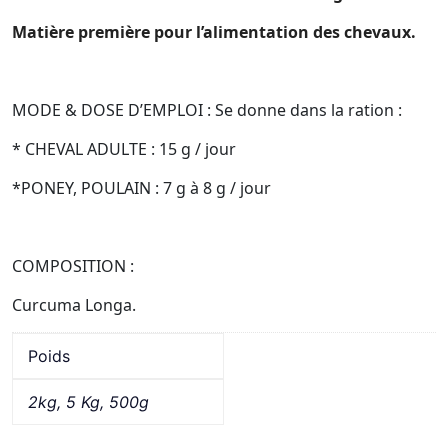
Matière première pour l’alimentation des chevaux.
MODE & DOSE D’EMPLOI : Se donne dans la ration :
* CHEVAL ADULTE : 15 g / jour
*PONEY, POULAIN : 7 g à 8 g / jour
COMPOSITION :
Curcuma Longa.
Poids
2kg, 5 Kg, 500g