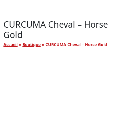
CURCUMA Cheval – Horse
Gold
Accueil
»
Boutique
»
CURCUMA Cheval – Horse Gold