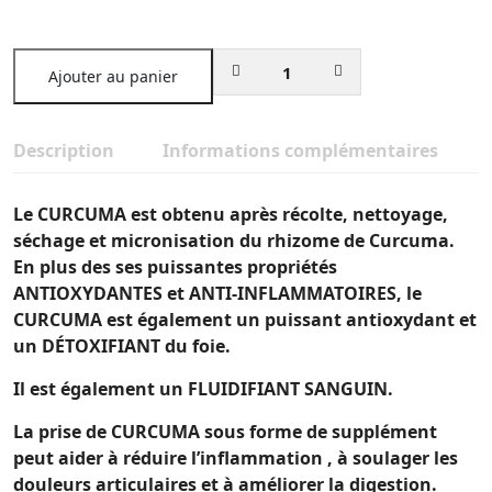
Ajouter au panier
Description
Informations complémentaires
Le CURCUMA est obtenu après récolte, nettoyage,
séchage et micronisation du rhizome de Curcuma.
En plus des ses puissantes propriétés
ANTIOXYDANTES et ANTI-INFLAMMATOIRES, le
CURCUMA est également un puissant antioxydant et
un DÉTOXIFIANT du foie.
Il est également un FLUIDIFIANT SANGUIN.
La prise de CURCUMA sous forme de supplément
peut aider à réduire l’inflammation , à soulager les
douleurs articulaires et à améliorer la digestion.