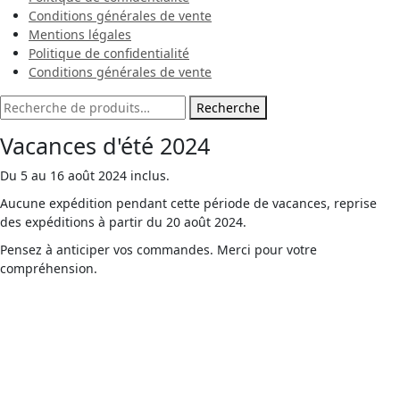
Conditions générales de vente
Mentions légales
Politique de confidentialité
Conditions générales de vente
Recherche
Vacances d'été 2024
Du 5 au 16 août 2024 inclus.
Aucune expédition pendant cette période de vacances, reprise
des expéditions à partir du 20 août 2024.
Pensez à anticiper vos commandes. Merci pour votre
compréhension.