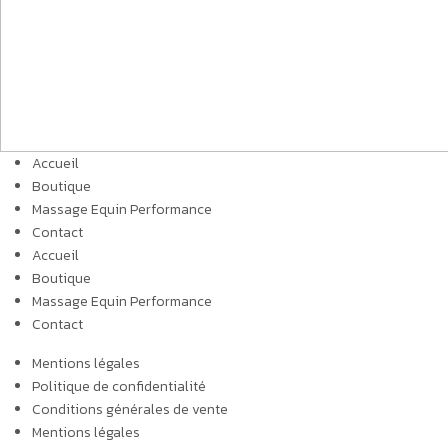
Accueil
Boutique
Massage Equin Performance
Contact
Accueil
Boutique
Massage Equin Performance
Contact
Mentions légales
Politique de confidentialité
Conditions générales de vente
Mentions légales