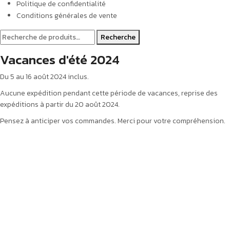
Politique de confidentialité
Conditions générales de vente
Recherche
Vacances d'été 2024
Du 5 au 16 août 2024 inclus.
Aucune expédition pendant cette période de vacances, reprise des
expéditions à partir du 20 août 2024.
Pensez à anticiper vos commandes. Merci pour votre compréhension.