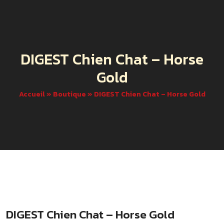
DIGEST Chien Chat – Horse
Gold
Accueil
»
Boutique
»
DIGEST Chien Chat – Horse Gold
DIGEST Chien Chat – Horse Gold