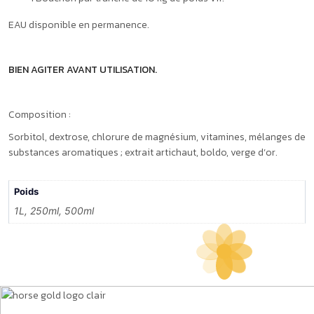
EAU disponible en permanence.
BIEN AGITER AVANT UTILISATION.
Composition :
Sorbitol, dextrose, chlorure de magnésium, vitamines, mélanges de
substances aromatiques ; extrait artichaut, boldo, verge d’or.
Poids
1L, 250ml, 500ml