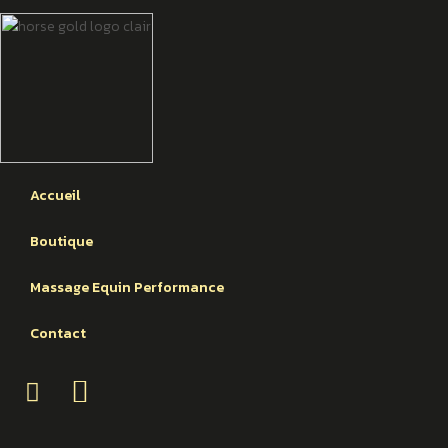
Accueil
Boutique
Massage Equin Performance
Contact